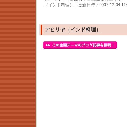
（インド料理）
｜更新日時：2007-12-04 11:
アヒリヤ（インド料理）