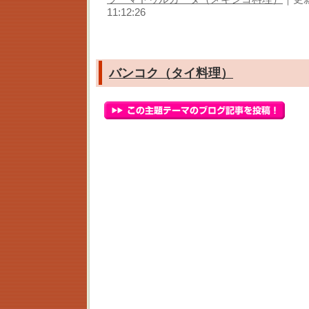
11:12:26
バンコク（タイ料理）