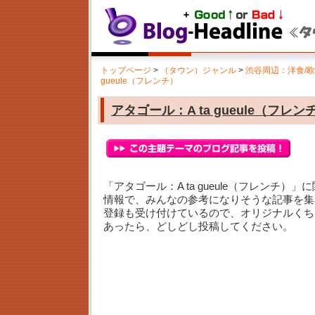
トップページ
>
（タウン）ジャンル
>
渋谷周辺：洋食/
gueule（フレンチ）
アタゴール：A ta gueule（フレン
「アタゴール：A ta gueule（フレンチ）
情報で、みんなの参考になりそうな記事を集
登録も受け付けているので、オリジナルくち
あったら、どしどし投稿してください。