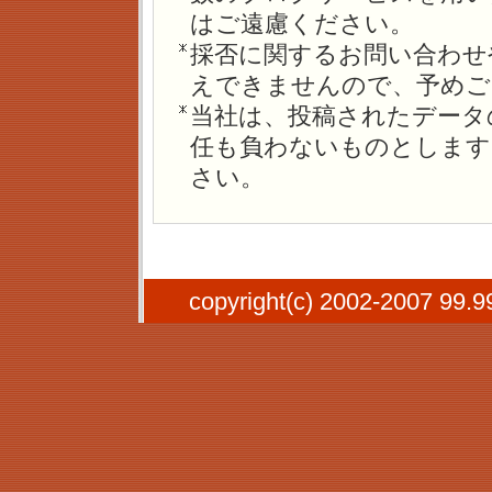
はご遠慮ください。
採否に関するお問い合わせ
えできませんので、予めご
当社は、投稿されたデータ
任も負わないものとします
さい。
copyright(c) 2002-2007 99.99-