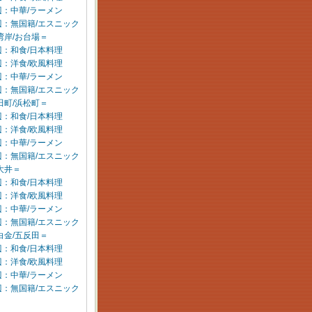
：中華/ラーメン
辺：無国籍/エスニック
湾岸/お台場＝
：和食/日本料理
：洋食/欧風料理
：中華/ラーメン
辺：無国籍/エスニック
田町/浜松町＝
：和食/日本料理
：洋食/欧風料理
：中華/ラーメン
辺：無国籍/エスニック
大井＝
：和食/日本料理
：洋食/欧風料理
：中華/ラーメン
辺：無国籍/エスニック
白金/五反田＝
：和食/日本料理
：洋食/欧風料理
：中華/ラーメン
辺：無国籍/エスニック