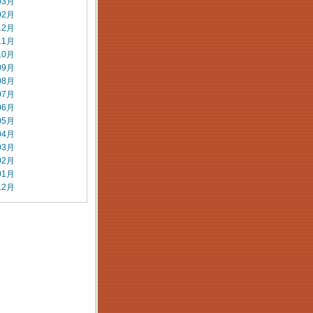
03月
02月
12月
11月
10月
09月
08月
07月
06月
05月
04月
03月
02月
01月
12月