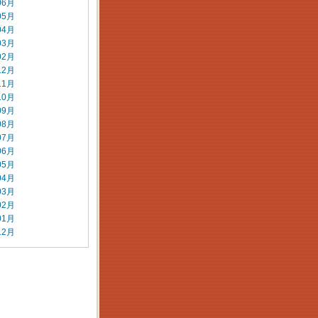
06月
05月
04月
03月
02月
12月
11月
10月
09月
08月
07月
06月
05月
04月
03月
02月
01月
12月