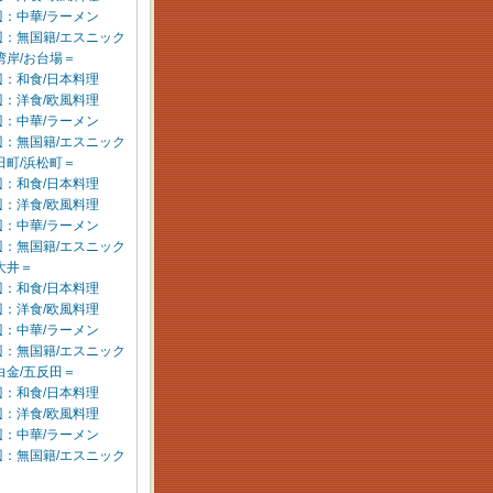
：中華/ラーメン
辺：無国籍/エスニック
湾岸/お台場＝
：和食/日本料理
：洋食/欧風料理
：中華/ラーメン
辺：無国籍/エスニック
田町/浜松町＝
：和食/日本料理
：洋食/欧風料理
：中華/ラーメン
辺：無国籍/エスニック
大井＝
：和食/日本料理
：洋食/欧風料理
：中華/ラーメン
辺：無国籍/エスニック
白金/五反田＝
：和食/日本料理
：洋食/欧風料理
：中華/ラーメン
辺：無国籍/エスニック