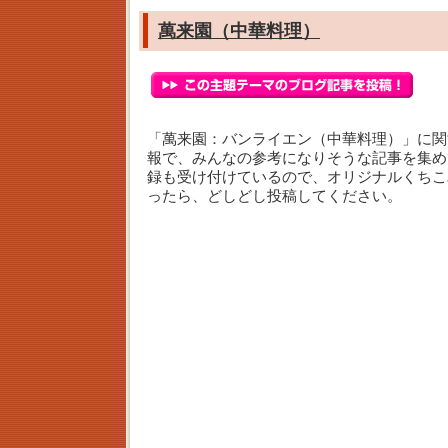
萬来園（中華料理）
「萬来園：バンライエン（中華料理）」に関
報で、みんなの参考になりそうな記事を集め
録も受け付けているので、オリジナルくちこ
ったら、どしどし投稿してください。