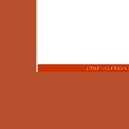
｜
ブログ・ヘッドライン＋