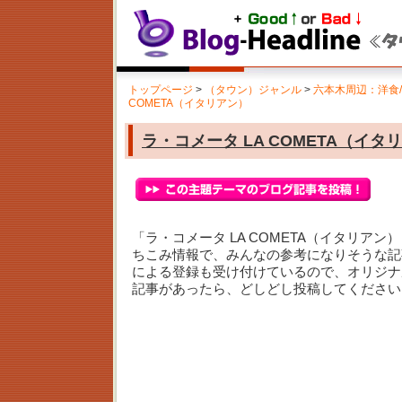
トップページ
>
（タウン）ジャンル
>
六本木周辺：洋食
COMETA（イタリアン）
ラ・コメータ LA COMETA（イタ
「ラ・コメータ LA COMETA（イタリア
ちこみ情報で、みんなの参考になりそうな記
による登録も受け付けているので、オリジナ
記事があったら、どしどし投稿してください