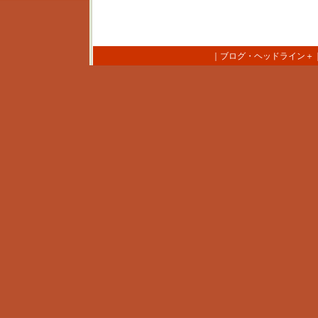
｜
ブログ・ヘッドライン＋