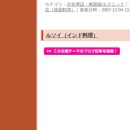
カテゴリ：
渋谷周辺：無国籍/エスニック
｜
店（韓国料理）
｜更新日時：2007-12-04 13:
ルソイ（インド料理）