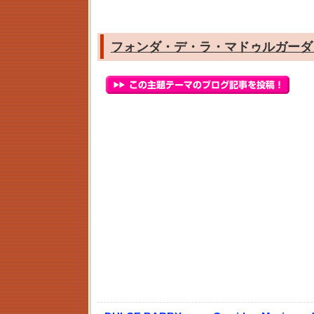
フォンダ・デ・ラ・マドゥルガーダ