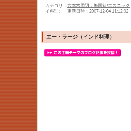
カテゴリ：
六本木周辺：無国籍/エスニック
イ料理）
｜更新日時：2007-12-04 11:12:02
エー・ラージ（インド料理）