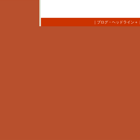
｜
ブログ・ヘッドライン＋