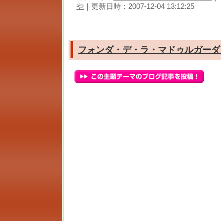
や
｜更新日時：2007-12-04 13:12:25
フォンダ・デ・ラ・マドゥルガーダ