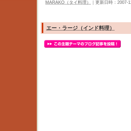
MARAKO（タイ料理）
｜更新日時：2007-12-0
エー・ラージ（インド料理）