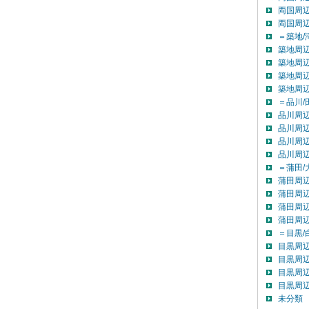
両国周辺
両国周
＝築地/
築地周辺
築地周辺
築地周辺
築地周
＝品川/
品川周辺
品川周辺
品川周辺
品川周
＝蒲田/
蒲田周辺
蒲田周辺
蒲田周辺
蒲田周
＝目黒/
目黒周辺
目黒周辺
目黒周辺
目黒周
未分類