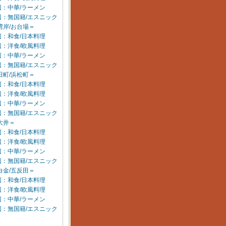
：中華/ラーメン
辺：無国籍/エスニック
湾岸/お台場＝
：和食/日本料理
：洋食/欧風料理
：中華/ラーメン
辺：無国籍/エスニック
田町/浜松町＝
：和食/日本料理
：洋食/欧風料理
：中華/ラーメン
辺：無国籍/エスニック
大井＝
：和食/日本料理
：洋食/欧風料理
：中華/ラーメン
辺：無国籍/エスニック
白金/五反田＝
：和食/日本料理
：洋食/欧風料理
：中華/ラーメン
辺：無国籍/エスニック