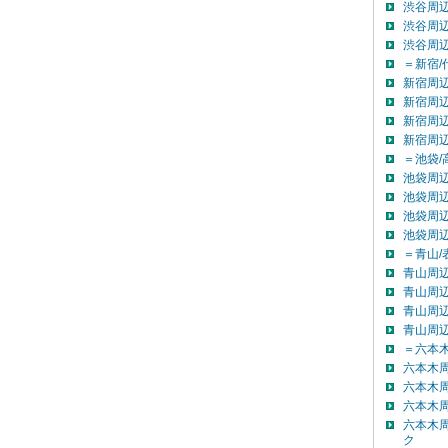
渋谷周辺
渋谷周辺
渋谷周
＝新宿/
新宿周辺
新宿周辺
新宿周辺
新宿周
＝池袋/
池袋周辺
池袋周辺
池袋周辺
池袋周
＝青山/
青山周辺
青山周辺
青山周辺
青山周
＝六本木
六本木
六本木
六本木
六本木
ク