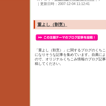
｜更新日時：2007-12-04 11:12:41
重よし（割烹）
「重よし（割烹）」に関するブログのくちこ
になりそうな記事を集めています。自薦によ
ので、オリジナルくちこみ情報のブログ記事
稿してください。