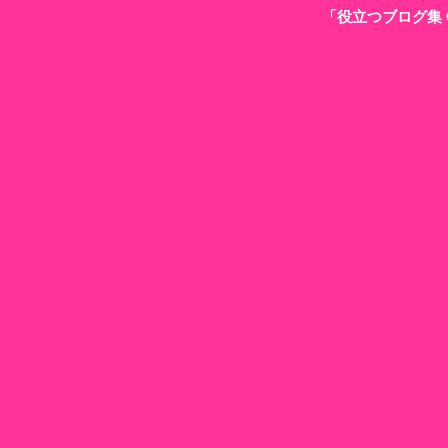
「役立つブログ集 G