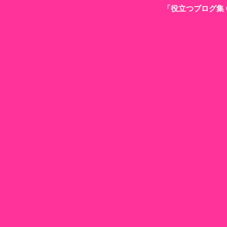
「役立つブログ集 G