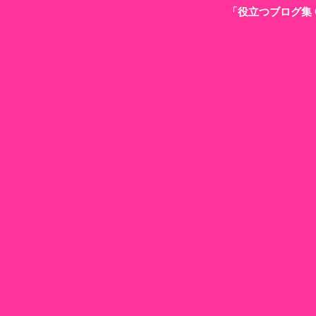
「役立つブログ集 G