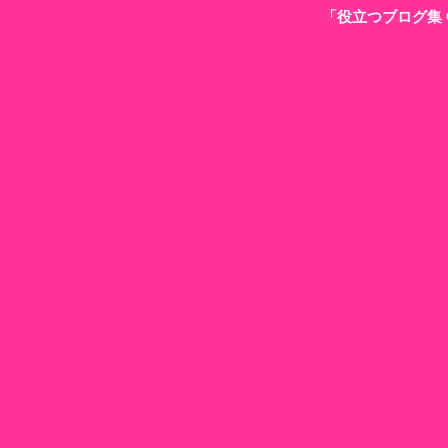
「役立つブログ集 G