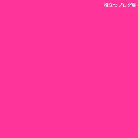
「役立つブログ集 G