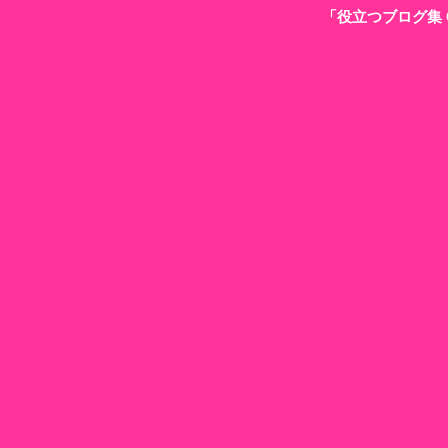
「役立つブログ集 G