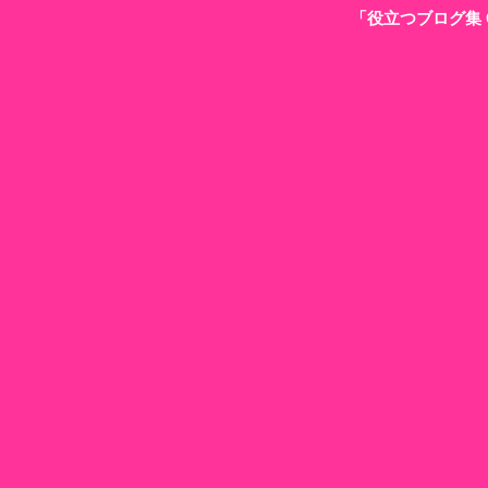
「役立つブログ集 G